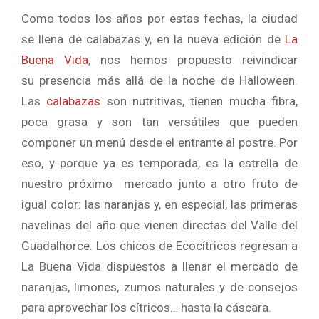
Como todos los años por estas fechas, la ciudad
se llena de calabazas y, en la nueva edición de
La
Buena Vida
, nos hemos propuesto reivindicar
su presencia más allá de la noche de Halloween.
Las
calabazas
son nutritivas, tienen mucha fibra,
poca grasa y son tan versátiles que pueden
componer un menú desde el entrante al postre. Por
eso, y porque ya es temporada, es la estrella de
nuestro próximo mercado junto a otro fruto de
igual color: las naranjas y, en especial, las primeras
navelinas del año que vienen directas del Valle del
Guadalhorce. Los chicos de Ecocítricos regresan a
La Buena Vida dispuestos a llenar el mercado de
naranjas, limones, zumos naturales y de consejos
para aprovechar los cítricos… hasta la cáscara.