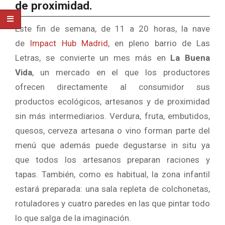
de proximidad.
Este fin de semana, de 11 a 20 horas, la nave
de
Impact Hub Madrid
, en pleno barrio de Las
Letras, se convierte un mes más en
La Buena
Vida
, un mercado en el que los productores
ofrecen directamente al consumidor sus
productos ecológicos, artesanos y de proximidad
sin más intermediarios. Verdura, fruta, embutidos,
quesos, cerveza artesana o vino forman parte del
menú que además puede degustarse in situ ya
que todos los artesanos preparan raciones y
tapas. También, como es habitual, la zona infantil
estará preparada: una sala repleta de colchonetas,
rotuladores y cuatro paredes en las que pintar todo
lo que salga de la imaginación.