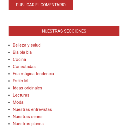
Alternative:
NUESTRAS SECCIONES
Belleza y salud
Bla bla bla
Cocina
Conectadas
Esa mágica tendencia
Estilo M
Ideas originales
Lecturas
Moda
Nuestras entrevistas
Nuestras series
Nuestros planes