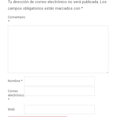
Tu dirección de correo electrónico no será publicada.
Los
campos obligatorios están marcados con
*
Comentario
*
Nombre
*
Correo
electrónico
*
Web