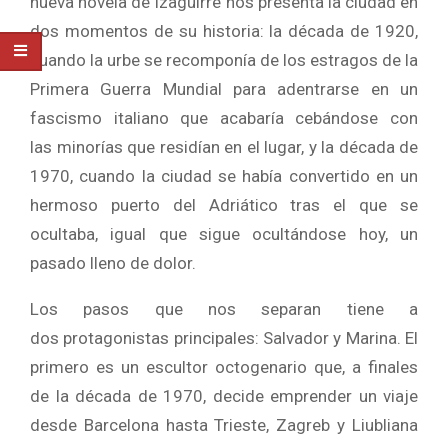
nueva novela de Izaguirre nos presenta la ciudad en
dos momentos de su historia: la década de 1920,
cuando la urbe se recomponía de los estragos de la
Primera Guerra Mundial para adentrarse en un
fascismo italiano que acabaría cebándose con
las minorías que residían en el lugar, y la década de
1970, cuando la ciudad se había convertido en un
hermoso puerto del Adriático tras el que se
ocultaba, igual que sigue ocultándose hoy, un
pasado lleno de dolor.
Los pasos que nos separan tiene a
dos protagonistas principales: Salvador y Marina. El
primero es un escultor octogenario que, a finales
de la década de 1970, decide emprender un viaje
desde Barcelona hasta Trieste, Zagreb y Liubliana