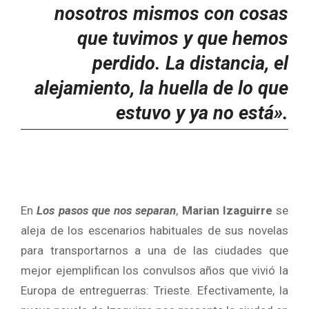
nosotros mismos con cosas
que tuvimos y que hemos
perdido. La distancia, el
alejamiento, la huella de lo que
estuvo y ya no está».
En
Los pasos que nos separan
,
Marian Izaguirre
se
aleja de los escenarios habituales de sus novelas
para transportarnos a una de las ciudades que
mejor ejemplifican los convulsos años que vivió la
Europa de entreguerras: Trieste. Efectivamente, la