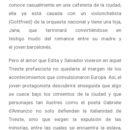
conoce casualmente en una cafetería de la ciudad,
ella ya está casada con un violonchelista
(Gottfried) de la orquesta nacional y tiene una hija,
Jana, que terminará convirtiéndose en
testigo mudo del romance entre su madre y
el joven barcelonés.
Pero el amor que Edita y Salvador vivieron en aquel
Trieste prefascista no quedaría al margen de los
acontecimientos que convulsionaron Europa. Así, el
joven protagonista descubrirá enseguida que algo
se cuece bajo los cimientos de la ciudad y que
personajes tan ilustres como el poeta Gabriele
d’Annunzio no solo defienden la italianidad de
Trieste, sino que exigen la expulsión de las
minorías, entre las cuales se encuentra la eslava,