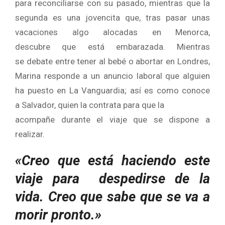
para reconciliarse con su pasado, mientras que la
segunda es una jovencita que, tras pasar unas
vacaciones algo alocadas en Menorca,
descubre que está embarazada. Mientras
se debate entre tener al bebé o abortar en Londres,
Marina responde a un anuncio laboral que alguien
ha puesto en La Vanguardia; así es como conoce
a Salvador, quien la contrata para que la
acompañe durante el viaje que se dispone a
realizar.
«Creo que está haciendo este
viaje para despedirse de la
vida. Creo que sabe que se va a
morir pronto.»