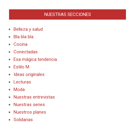
Alternative:
NUESTRAS SECCIONES
Belleza y salud
Bla bla bla
Cocina
Conectadas
Esa mágica tendencia
Estilo M
Ideas originales
Lecturas
Moda
Nuestras entrevistas
Nuestras series
Nuestros planes
Solidarias