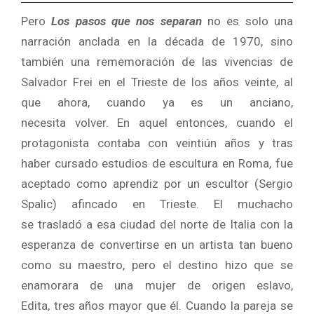
Pero
Los pasos que nos separan
no es solo una
narración anclada en la década de 1970, sino
también una rememoración de las vivencias de
Salvador Frei en el Trieste de los años veinte, al
que ahora, cuando ya es un anciano,
necesita volver. En aquel entonces, cuando el
protagonista contaba con veintiún años y tras
haber cursado estudios de escultura en Roma, fue
aceptado como aprendiz por un escultor (Sergio
Spalic) afincado en Trieste. El muchacho
se trasladó a esa ciudad del norte de Italia con la
esperanza de convertirse en un artista tan bueno
como su maestro, pero el destino hizo que se
enamorara de una mujer de origen eslavo,
Edita, tres años mayor que él. Cuando la pareja se