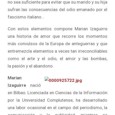
no sea suficiente para evitar que su marido y su hija
sufran las consecuencias del odio emanado por el
fascismo italiano…
Con estos elementos compone Marian Izaguirre
una historia de amor que recorre los momentos
más convulsos de la Europa de anteguerras y que
entremezcla elementos a veces tan irreconciliables
como el arte y el odio, el amor y las bombas,
la pasión y el abandono.
Marian
Izaguirre
nació
en Bilbao. Licenciada en Ciencias de la Información
por la Universidad Complutense, ha desarrollado
una labor ocasional en el campo del periodismo, la
comunicación y la publicidad, mientras se