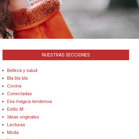
NUESTRAS SECCIONES
Belleza y salud
Bla bla bla
Cocina
Conectadas
Esa mágica tendencia
Estilo M
Ideas originales
Lecturas
Moda