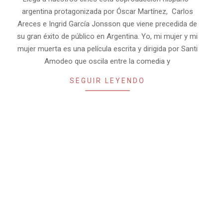
argentina protagonizada por Óscar Martínez, Carlos
Areces e Ingrid García Jonsson que viene precedida de
su gran éxito de público en Argentina. Yo, mi mujer y mi
mujer muerta es una película escrita y dirigida por Santi
Amodeo que oscila entre la comedia y
SEGUIR LEYENDO