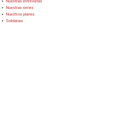
Nuestras entrevistas
Nuestras series
Nuestros planes
Solidarias