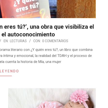
eres tú?’, una obra que visibiliza el
 el autoconocimiento
EN:
LECTURAS
CON:
0 COMENTARIOS
orama literario con ¿Y quién eres tú?, un libro que combina
a íntima y emocional, la realidad del TDAH y el proceso de
la cuenta la historia de Mía, una mujer
 LEYENDO