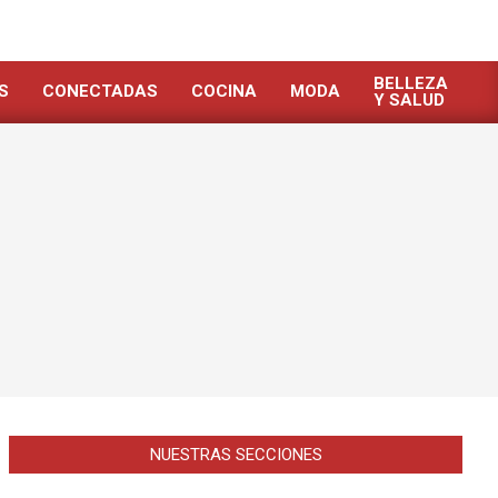
BELLEZA
S
CONECTADAS
COCINA
MODA
Y SALUD
NUESTRAS SECCIONES