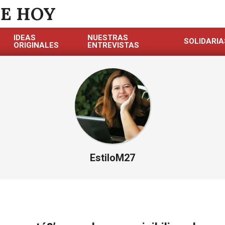
DE HOY
IDEAS
NUESTRAS
SOLIDARIA
ORIGINALES
ENTREVISTAS
EstiloM27