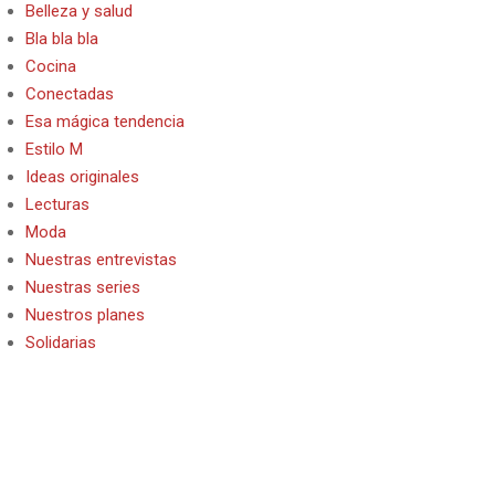
Belleza y salud
Bla bla bla
Cocina
Conectadas
Esa mágica tendencia
Estilo M
Ideas originales
Lecturas
Moda
Nuestras entrevistas
Nuestras series
Nuestros planes
Solidarias