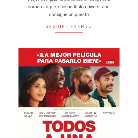
comercial, pero sin un título universitario,
consigue un puesto
SEGUIR LEYENDO