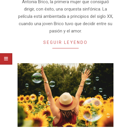
Antonia Brico, la primera mujer que consiguió
dirigir, con éxito, una orquesta sinfónica. La
película está ambientada a principios del siglo XX,
cuando una joven Brico tuvo que decidir entre su
pasión y el amor.
SEGUIR LEYENDO