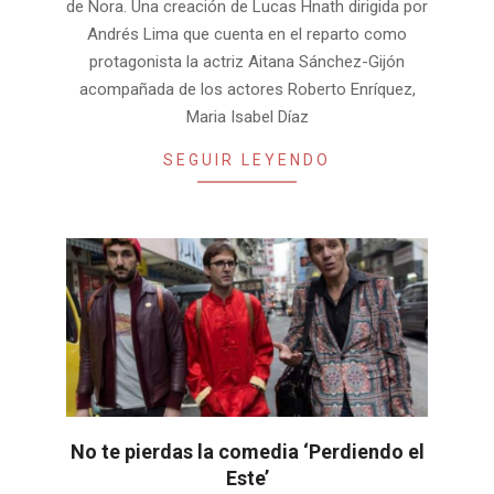
de Nora. Una creación de Lucas Hnath dirigida por
Andrés Lima que cuenta en el reparto como
protagonista la actriz Aitana Sánchez-Gijón
acompañada de los actores Roberto Enríquez,
Maria Isabel Díaz
SEGUIR LEYENDO
No te pierdas la comedia ‘Perdiendo el
Este’