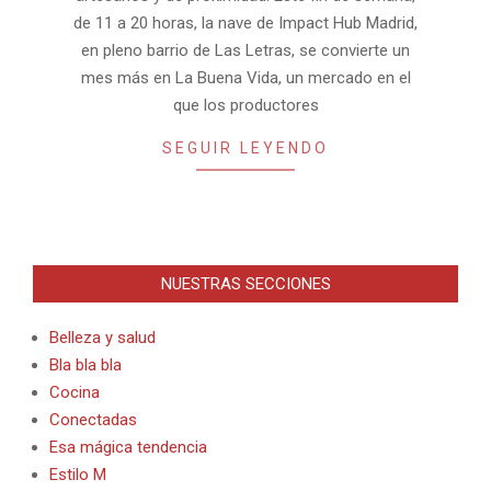
de 11 a 20 horas, la nave de Impact Hub Madrid,
en pleno barrio de Las Letras, se convierte un
mes más en La Buena Vida, un mercado en el
que los productores
SEGUIR LEYENDO
NUESTRAS SECCIONES
Belleza y salud
Bla bla bla
Cocina
Conectadas
Esa mágica tendencia
Estilo M