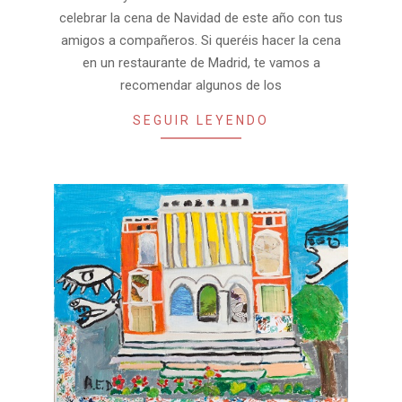
celebrar la cena de Navidad de este año con tus
amigos a compañeros. Si queréis hacer la cena
en un restaurante de Madrid, te vamos a
recomendar algunos de los
SEGUIR LEYENDO