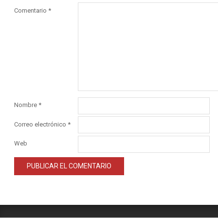
Comentario
*
Nombre
*
Correo electrónico
*
Web
Alternative: