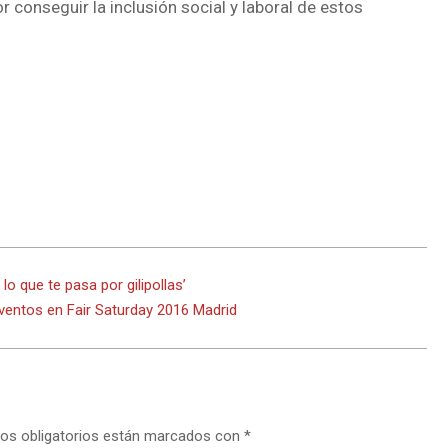
conseguir la inclusión social y laboral de estos
o que te pasa por gilipollas’
eventos en Fair Saturday 2016 Madrid
os obligatorios están marcados con
*