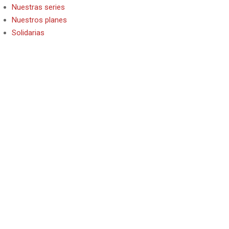
Nuestras series
Nuestros planes
Solidarias