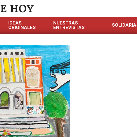
DE HOY
IDEAS
NUESTRAS
SOLIDARIA
ORIGINALES
ENTREVISTAS