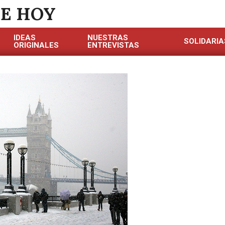
DE HOY
IDEAS
NUESTRAS
SOLIDARIA
ORIGINALES
ENTREVISTAS