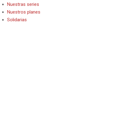
Nuestras series
Nuestros planes
Solidarias