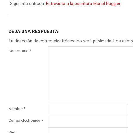
10
Siguiente entrada:
Entrevista a la escritora Mariel Ruggieri
DEJA UNA RESPUESTA
Tu dirección de correo electrónico no será publicada.
Los camp
Comentario
*
Nombre
*
Correo electrónico
*
Web