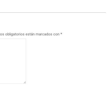
os obligatorios están marcados con
*