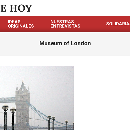
DE HOY
IDEAS
NUESTRAS
SOLIDARIA
ORIGINALES
ENTREVISTAS
Museum of London