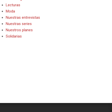
Lecturas
Moda
Nuestras entrevistas
Nuestras series
Nuestros planes
Solidarias