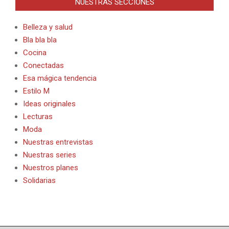
NUESTRAS SECCIONES
Belleza y salud
Bla bla bla
Cocina
Conectadas
Esa mágica tendencia
Estilo M
Ideas originales
Lecturas
Moda
Nuestras entrevistas
Nuestras series
Nuestros planes
Solidarias