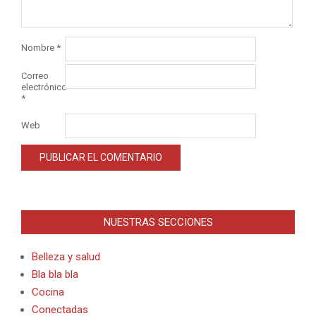
Nombre
*
Correo
electrónico
*
Web
Alternative:
NUESTRAS SECCIONES
Belleza y salud
Bla bla bla
Cocina
Conectadas