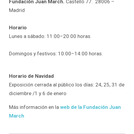
Fundación Juan March.
Castelló 77. 28006 –
Madrid
Horario
Lunes a sábado:
11:00–20:00 horas.
Domingos y festivos:
10:00–14:00 horas.
Horario de Navidad
Exposición cerrada al público los días: 24, 25, 31 de
diciembre /1 y 6 de enero
Más información en la
web de la Fundación Juan
March