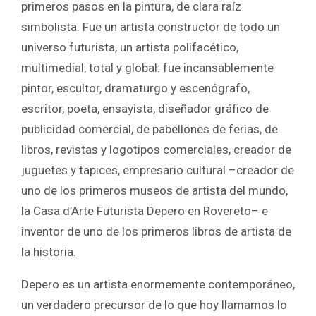
primeros pasos en la pintura, de clara raíz
simbolista. Fue un artista constructor de todo un
universo futurista, un artista polifacético,
multimedial, total y global: fue incansablemente
pintor, escultor, dramaturgo y escenógrafo,
escritor, poeta, ensayista, diseñador gráfico de
publicidad comercial, de pabellones de ferias, de
libros, revistas y logotipos comerciales, creador de
juguetes y tapices, empresario cultural –creador de
uno de los primeros museos de artista del mundo,
la Casa d’Arte Futurista Depero en Rovereto– e
inventor de uno de los primeros libros de artista de
la historia.
Depero es un artista enormemente contemporáneo,
un verdadero precursor de lo que hoy llamamos lo