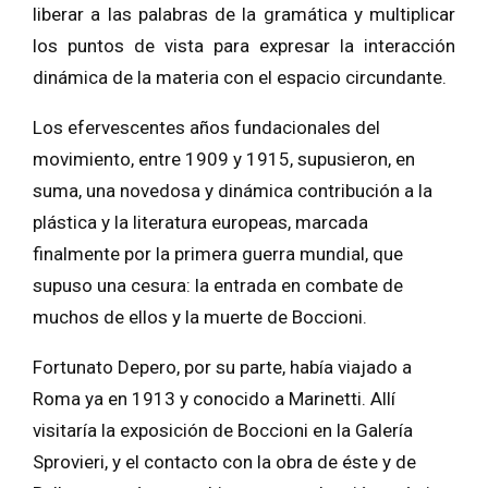
liberar a las palabras de la gramática y multiplicar
los puntos de vista para expresar la interacción
dinámica de la materia con el espacio circundante.
Los efervescentes años fundacionales del
movimiento, entre 1909 y 1915, supusieron, en
suma, una novedosa y dinámica contribución a la
plástica y la literatura europeas, marcada
finalmente por la primera guerra mundial, que
supuso una cesura: la entrada en combate de
muchos de ellos y la muerte de Boccioni.
Fortunato Depero, por su parte, había viajado a
Roma ya en 1913 y conocido a Marinetti. Allí
visitaría la exposición de Boccioni en la Galería
Sprovieri, y el contacto con la obra de éste y de