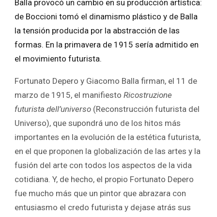
Balla provocó un cambio en su producción artística:
de Boccioni tomó el dinamismo plástico y de Balla
la tensión producida por la abstracción de las
formas. En la primavera de 1915 sería admitido en
el movimiento futurista.
Fortunato Depero y Giacomo Balla firman, el 11 de
marzo de 1915, el manifiesto
Ricostruzione
futurista dell’universo
(Reconstrucción futurista del
Universo), que supondrá uno de los hitos más
importantes en la evolución de la estética futurista,
en el que proponen la globalización de las artes y la
fusión del arte con todos los aspectos de la vida
cotidiana. Y, de hecho, el propio Fortunato Depero
fue mucho más que un pintor que abrazara con
entusiasmo el credo futurista y dejase atrás sus