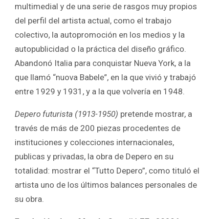
multimedial y de una serie de rasgos muy propios
del perfil del artista actual, como el trabajo
colectivo, la autopromoción en los medios y la
autopublicidad o la práctica del diseño gráfico.
Abandonó Italia para conquistar Nueva York, a la
que llamó “nuova Babele”, en la que vivió y trabajó
entre 1929 y 1931, y a la que volvería en 1948.
Depero futurista (1913-1950)
pretende mostrar, a
través de más de 200 piezas procedentes de
instituciones y colecciones internacionales,
publicas y privadas, la obra de Depero en su
totalidad: mostrar el “Tutto Depero”, como tituló el
artista uno de los últimos balances personales de
su obra.