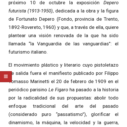
próximo 10 de octubre la exposición
Depero
futurista (1913-1950)
, dedicada a la obra y la figura
de Fortunato Depero (Fondo, provincia de Trento,
1892-Rovereto, 1960) y que, a través de ella, quiere
plantear una visión renovada de la que ha sido
llamada “la Vanguardia de las vanguardias”: el
futurismo italiano.
El movimiento plástico y literario cuyo pistoletazo
de salida fuera el manifiesto publicado por Filippo
Tomasso Marinetti el 20 de febrero de 1909 en el
periódico parisino
Le Figaro
ha pasado a la historia
por la radicalidad de sus propuestas: abolir todo
enfoque tradicional del arte del pasado
(considerado puro “passatismo”), glorificar el
dinamismo, la máquina, la velocidad y la guerra,