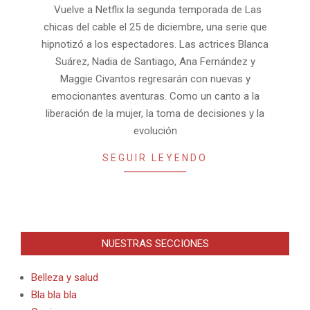
Vuelve a Netflix la segunda temporada de Las
chicas del cable el 25 de diciembre, una serie que
hipnotizó a los espectadores. Las actrices Blanca
Suárez, Nadia de Santiago, Ana Fernández y
Maggie Civantos regresarán con nuevas y
emocionantes aventuras. Como un canto a la
liberación de la mujer, la toma de decisiones y la
evolución
SEGUIR LEYENDO
NUESTRAS SECCIONES
Belleza y salud
Bla bla bla