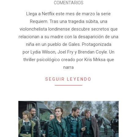
COMENTARIOS
24
Llega a Netflix este mes de marzo la serie
Requiem. Tras una tragedia súbita, una
violonchelista londinense descubre secretos que
relacionan a su madre con la desaparición de una
niña en un pueblo de Gales. Protagonizada
por Lydia Wilson, Joel Fry y Brendan Coyle. Un
thriller psicológico creado por Kris Mrksa que
narra
SEGUIR LEYENDO