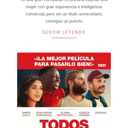
mujer con gran experiencia e inteligencia
comercial, pero sin un título universitario,
consigue un puesto
SEGUIR LEYENDO