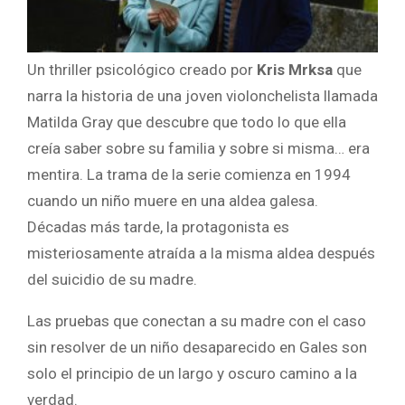
Un thriller psicológico creado por
Kris Mrksa
que
narra la historia de una joven violonchelista llamada
Matilda Gray que descubre que todo lo que ella
creía saber sobre su familia y sobre si misma… era
mentira. La trama de la serie comienza en 1994
cuando un niño muere en una aldea galesa.
Décadas más tarde, la protagonista es
misteriosamente atraída a la misma aldea después
del suicidio de su madre.
Las pruebas que conectan a su madre con el caso
sin resolver de un niño desaparecido en Gales son
solo el principio de un largo y oscuro camino a la
verdad.