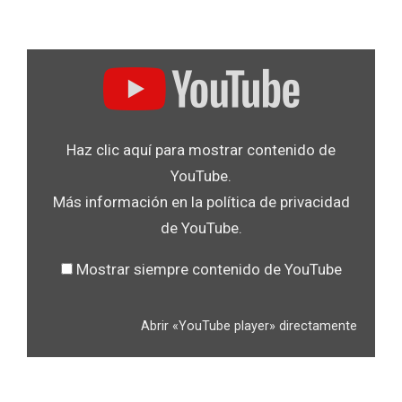
.
Mostrar
«YouTube
player»
desde
Haz clic aquí para mostrar contenido de
YouTube
YouTube.
Más información en la
política de privacidad
de YouTube
.
Mostrar siempre contenido de YouTube
Abrir «YouTube player» directamente