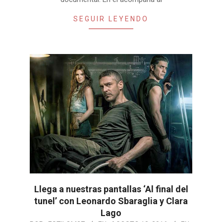
SEGUIR LEYENDO
Llega a nuestras pantallas ‘Al final del
tunel’ con Leonardo Sbaraglia y Clara
Lago