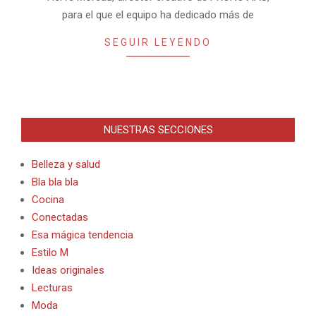
para el que el equipo ha dedicado más de
SEGUIR LEYENDO
NUESTRAS SECCIONES
Belleza y salud
Bla bla bla
Cocina
Conectadas
Esa mágica tendencia
Estilo M
Ideas originales
Lecturas
Moda