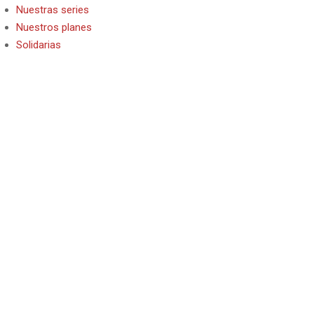
Nuestras series
Nuestros planes
Solidarias