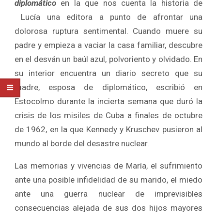
diplomático
en la que nos cuenta la historia de
Lucía una editora a punto de afrontar una
dolorosa ruptura sentimental. Cuando muere su
padre y empieza a vaciar la casa familiar, descubre
en el desván un baúl azul, polvoriento y olvidado. En
su interior encuentra un diario secreto que su
madre, esposa de diplomático, escribió en
Estocolmo durante la incierta semana que duró la
crisis de los misiles de Cuba a finales de octubre
de 1962, en la que Kennedy y Kruschev pusieron al
mundo al borde del desastre nuclear.
Las memorias y vivencias de María, el sufrimiento
ante una posible infidelidad de su marido, el miedo
ante una guerra nuclear de imprevisibles
consecuencias alejada de sus dos hijos mayores