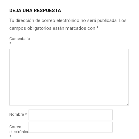
DEJA UNA RESPUESTA
Tu dirección de correo electrónico no será publicada.
Los
campos obligatorios están marcados con
*
Comentario
*
Nombre
*
Correo
electrónico
*