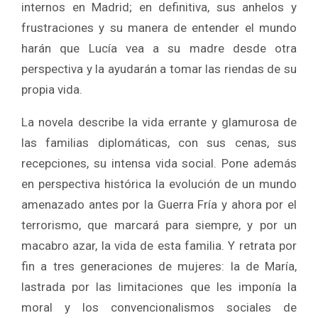
internos en Madrid; en definitiva, sus anhelos y
frustraciones y su manera de entender el mundo
harán que Lucía vea a su madre desde otra
perspectiva y la ayudarán a tomar las riendas de su
propia vida.
La novela describe la vida errante y glamurosa de
las familias diplomáticas, con sus cenas, sus
recepciones, su intensa vida social. Pone además
en perspectiva histórica la evolución de un mundo
amenazado antes por la Guerra Fría y ahora por el
terrorismo, que marcará para siempre, y por un
macabro azar, la vida de esta familia. Y retrata por
fin a tres generaciones de mujeres: la de María,
lastrada por las limitaciones que les imponía la
moral y los convencionalismos sociales de