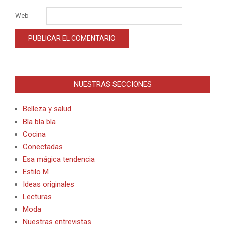
Web
Alternative:
NUESTRAS SECCIONES
Belleza y salud
Bla bla bla
Cocina
Conectadas
Esa mágica tendencia
Estilo M
Ideas originales
Lecturas
Moda
Nuestras entrevistas