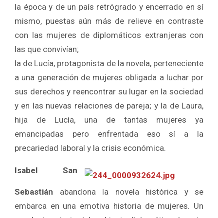
la época y de un país retrógrado y encerrado en sí
mismo, puestas aún más de relieve en contraste
con las mujeres de diplomáticos extranjeras con
las que convivían;
la de Lucía, protagonista de la novela, perteneciente
a una generación de mujeres obligada a luchar por
sus derechos y reencontrar su lugar en la sociedad
y en las nuevas relaciones de pareja; y la de Laura,
hija de Lucía, una de tantas mujeres ya
emancipadas pero enfrentada eso sí a la
precariedad laboral y la crisis económica.
Isabel San
Sebastián
abandona la novela histórica y se
embarca en una emotiva historia de mujeres. Un