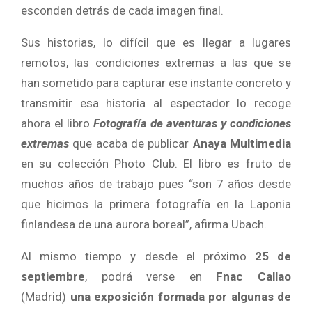
esconden detrás de cada imagen final.
Sus historias, lo difícil que es llegar a lugares
remotos, las condiciones extremas a las que se
han sometido para capturar ese instante concreto y
transmitir esa historia al espectador lo recoge
ahora el libro
Fotografía de aventuras y condiciones
extremas
que acaba de publicar
Anaya Multimedia
en su colección Photo Club. El libro es fruto de
muchos años de trabajo pues “son 7 años desde
que hicimos la primera fotografía en la Laponia
finlandesa de una aurora boreal”, afirma Ubach.
Al mismo tiempo y desde el próximo
25 de
septiembre
, podrá verse en
Fnac Callao
(Madrid)
una exposición formada por algunas de