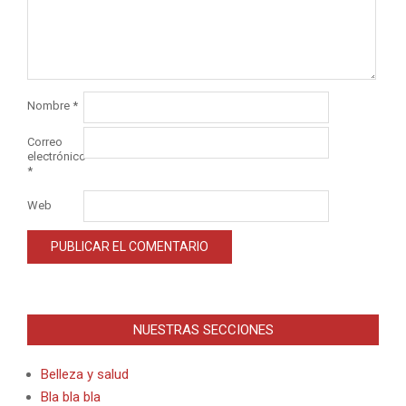
Nombre
*
Correo
electrónico
*
Web
Alternative:
NUESTRAS SECCIONES
Belleza y salud
Bla bla bla