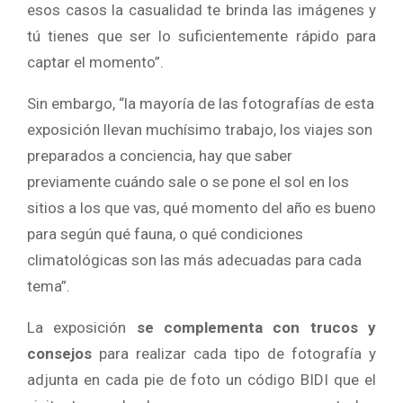
esos casos la casualidad te brinda las imágenes y
tú tienes que ser lo suficientemente rápido para
captar el momento”.
Sin embargo, “la mayoría de las fotografías de esta
exposición llevan muchísimo trabajo, los viajes son
preparados a conciencia, hay que saber
previamente cuándo sale o se pone el sol en los
sitios a los que vas, qué momento del año es bueno
para según qué fauna, o qué condiciones
climatológicas son las más adecuadas para cada
tema”.
La exposición
se complementa con
trucos y
consejos
para realizar cada tipo de fotografía y
adjunta en cada pie de foto un código BIDI que el