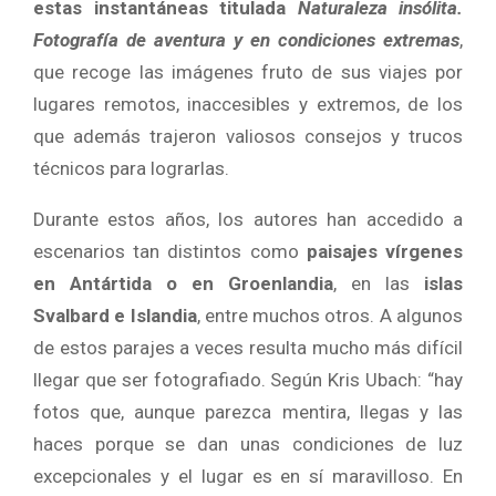
estas instantáneas titulada
Naturaleza insólita.
Fotografía de aventura y en condiciones extremas
,
que recoge las imágenes fruto de sus viajes por
lugares remotos, inaccesibles y extremos, de los
que además trajeron valiosos consejos y trucos
técnicos para lograrlas.
Durante estos años, los autores han accedido a
escenarios tan distintos como
paisajes vírgenes
en Antártida o en Groenlandia
, en las
islas
Svalbard e Islandia
, entre muchos otros. A algunos
de estos parajes a veces resulta mucho más difícil
llegar que ser fotografiado. Según Kris Ubach: “hay
fotos que, aunque parezca mentira, llegas y las
haces porque se dan unas condiciones de luz
excepcionales y el lugar es en sí maravilloso. En