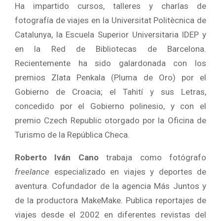
Ha impartido cursos, talleres y charlas de
fotografía de viajes en la Universitat Politècnica de
Catalunya, la Escuela Superior Universitaria IDEP y
en la Red de Bibliotecas de Barcelona.
Recientemente ha sido galardonada con los
premios Zlata Penkala (Pluma de Oro) por el
Gobierno de Croacia; el Tahití y sus Letras,
concedido por el Gobierno polinesio, y con el
premio Czech Republic otorgado por la Oficina de
Turismo de la República Checa.
Roberto Iván Cano
trabaja como fotógrafo
freelance
especializado en viajes y deportes de
aventura. Cofundador de la agencia Más Juntos y
de la productora MakeMake. Publica reportajes de
viajes desde el 2002 en diferentes revistas del