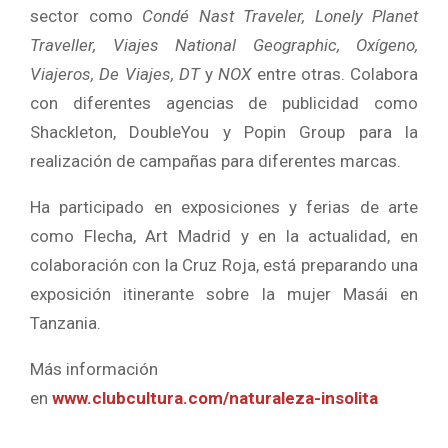
sector como
Condé Nast Traveler, Lonely Planet
Traveller, Viajes National Geographic, Oxígeno,
Viajeros, De Viajes, DT
y
NOX
entre otras. Colabora
con diferentes agencias de publicidad como
Shackleton, DoubleYou y Popin Group para la
realización de campañas para diferentes marcas.
Ha participado en exposiciones y ferias de arte
como Flecha, Art Madrid y en la actualidad, en
colaboración con la Cruz Roja, está preparando una
exposición itinerante sobre la mujer Masái en
Tanzania.
Más información
en
www.clubcultura.com/naturaleza-insolita