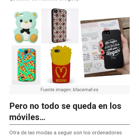
Fuente imagen: bfacemaf.es
Pero no todo se queda en los
móviles…
Otra de las modas a seguir son los ordenadores