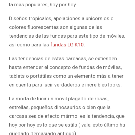
la más populares, hoy por hoy.
Diseños tropicales, apelaciones a unicornios o
colores fluorescentes son algunas de las
tendencias de las fundas para este tipo de móviles,
así como para las
fundas LG K10
.
Las tendencias de estas carcasas, se extienden
hasta entender el concepto de fundas de móviles,
tablets o portátiles como un elemento más a tener
en cuenta para lucir verdaderos e increíbles looks.
La moda de lucir un móvil plagado de rosas,
estrellas, pequeños dinosaurios o bien que la
carcasa sea de efecto mármol es la tendencia, que
hoy por hoy es lo que se estila ( vale, esto último ha
quedado demasiado antiguo).