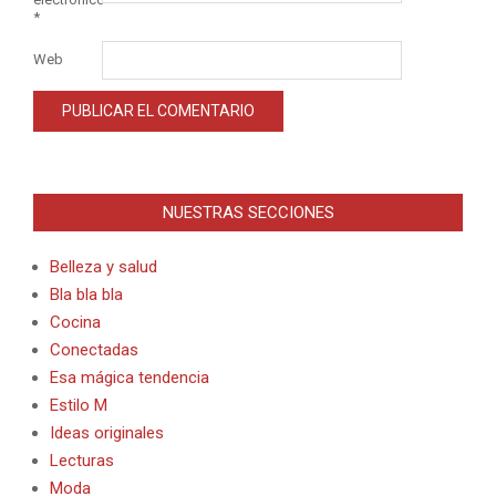
*
Web
Alternative:
NUESTRAS SECCIONES
Belleza y salud
Bla bla bla
Cocina
Conectadas
Esa mágica tendencia
Estilo M
Ideas originales
Lecturas
Moda