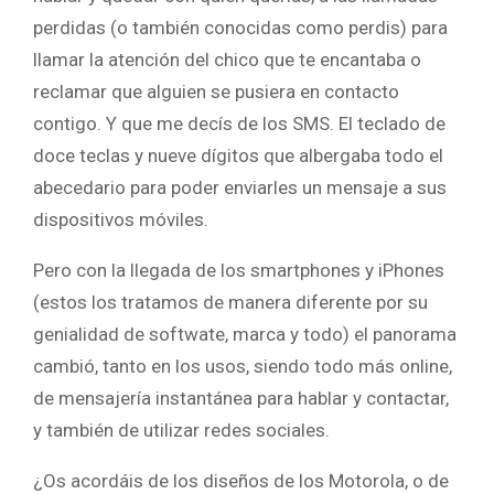
perdidas (o también conocidas como perdis) para
llamar la atención del chico que te encantaba o
reclamar que alguien se pusiera en contacto
contigo. Y que me decís de los SMS. El teclado de
doce teclas y nueve dígitos que albergaba todo el
abecedario para poder enviarles un mensaje a sus
dispositivos móviles.
Pero con la llegada de los smartphones y iPhones
(estos los tratamos de manera diferente por su
genialidad de softwate, marca y todo) el panorama
cambió, tanto en los usos, siendo todo más online,
de mensajería instantánea para hablar y contactar,
y también de utilizar redes sociales.
¿Os acordáis de los diseños de los Motorola, o de