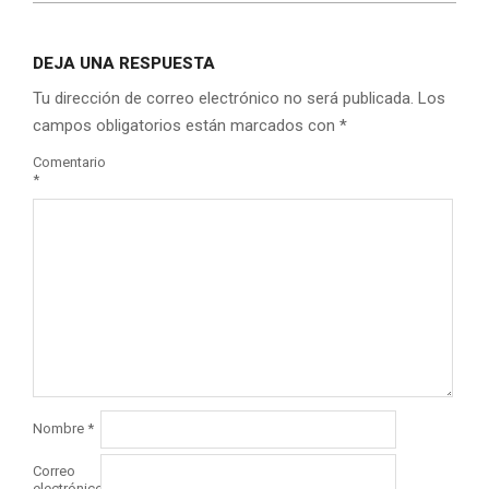
DEJA UNA RESPUESTA
Tu dirección de correo electrónico no será publicada.
Los
campos obligatorios están marcados con
*
Comentario
*
Nombre
*
Correo
electrónico