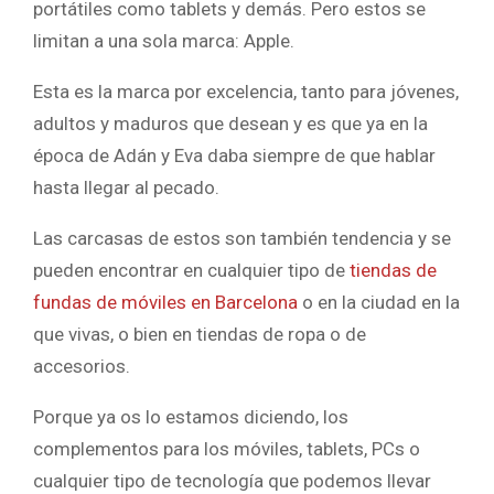
portátiles como tablets y demás. Pero estos se
limitan a una sola marca: Apple.
Esta es la marca por excelencia, tanto para jóvenes,
adultos y maduros que desean y es que ya en la
época de Adán y Eva daba siempre de que hablar
hasta llegar al pecado.
Las carcasas de estos son también tendencia y se
pueden encontrar en cualquier tipo de
tiendas de
fundas de móviles en Barcelona
o en la ciudad en la
que vivas, o bien en tiendas de ropa o de
accesorios.
Porque ya os lo estamos diciendo, los
complementos para los móviles, tablets, PCs o
cualquier tipo de tecnología que podemos llevar