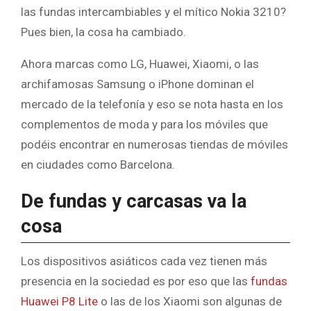
las fundas intercambiables y el mítico Nokia 3210?
Pues bien, la cosa ha cambiado.
Ahora marcas como LG, Huawei, Xiaomi, o las
archifamosas Samsung o iPhone dominan el
mercado de la telefonía y eso se nota hasta en los
complementos de moda y para los móviles que
podéis encontrar en numerosas tiendas de móviles
en ciudades como Barcelona.
De fundas y carcasas va la
cosa
Los dispositivos asiáticos cada vez tienen más
presencia en la sociedad es por eso que las
fundas
Huawei P8 Lite
o las de los Xiaomi son algunas de