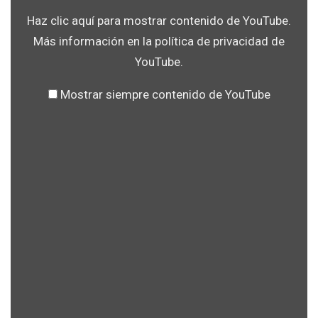
Haz clic aquí para mostrar contenido de YouTube.
Más información en la
política de privacidad de
YouTube
.
Mostrar siempre contenido de YouTube