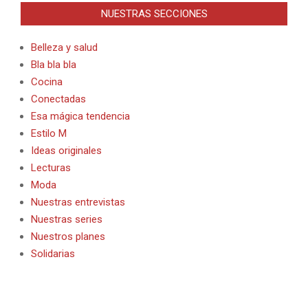
NUESTRAS SECCIONES
Belleza y salud
Bla bla bla
Cocina
Conectadas
Esa mágica tendencia
Estilo M
Ideas originales
Lecturas
Moda
Nuestras entrevistas
Nuestras series
Nuestros planes
Solidarias