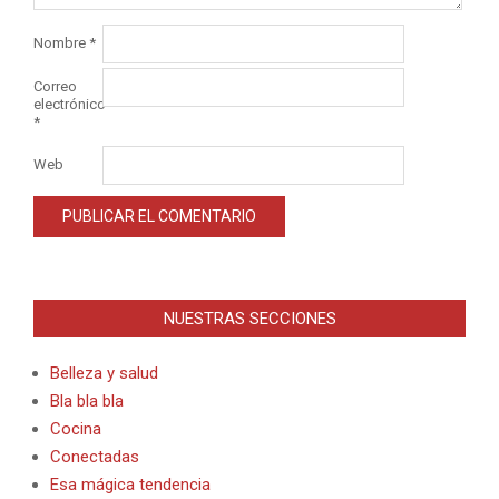
Nombre
*
Correo
electrónico
*
Web
Alternative:
NUESTRAS SECCIONES
Belleza y salud
Bla bla bla
Cocina
Conectadas
Esa mágica tendencia