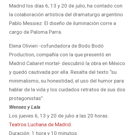
Madrid los días 6, 13 y 20 de julio, ha contado con
la colaboración artística del dramaturgo argentino
Pablo Messiez. El diseño de iluminación corre a
cargo de Paloma Parra.
Elena Olivieri -cofundadora de Bodo Bodó
Production, compañía con la que presentó en
Madrid
Cabaret mortal-
descubrió la obra en México
y quedó cautivada por ella. Resalta del texto “su
minimalismo, su honestidad, el uso del humor para
hablar de la vida y los cuidados retratos de sus dos
protagonistas”.
Wenses y Lala
Los jueves 6, 13 y 20 de julio a las 20 horas.
Teatros Luchana de Madrid.
Duración: 1 hora y 10 minutos.