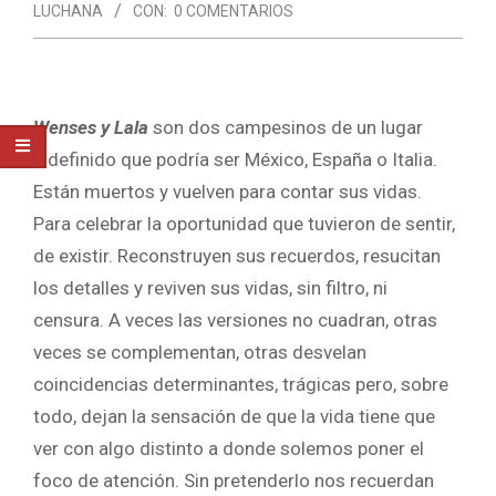
LUCHANA
CON:
0 COMENTARIOS
Wenses y Lala
son dos campesinos de un lugar
indefinido que podría ser México, España o Italia.
Están muertos y vuelven para contar sus vidas.
Para celebrar la oportunidad que tuvieron de sentir,
de existir. Reconstruyen sus recuerdos, resucitan
los detalles y reviven sus vidas, sin filtro, ni
censura. A veces las versiones no cuadran, otras
veces se complementan, otras desvelan
coincidencias determinantes, trágicas pero, sobre
todo, dejan la sensación de que la vida tiene que
ver con algo distinto a donde solemos poner el
foco de atención. Sin pretenderlo nos recuerdan