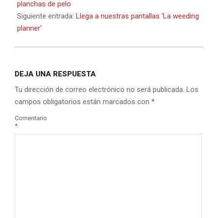
06
planchas de pelo
Siguiente entrada:
Llega a nuestras pantallas ‘La weeding
planner’
DEJA UNA RESPUESTA
Tu dirección de correo electrónico no será publicada.
Los
campos obligatorios están marcados con
*
Comentario
*