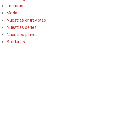
Lecturas
Moda
Nuestras entrevistas
Nuestras series
Nuestros planes
Solidarias