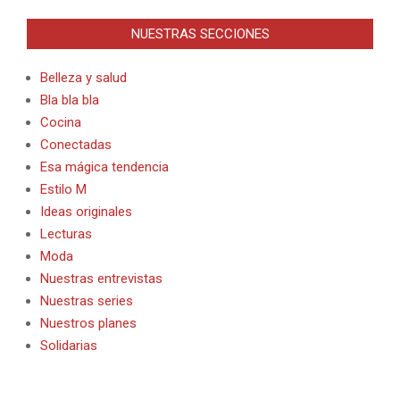
NUESTRAS SECCIONES
Belleza y salud
Bla bla bla
Cocina
Conectadas
Esa mágica tendencia
Estilo M
Ideas originales
Lecturas
Moda
Nuestras entrevistas
Nuestras series
Nuestros planes
Solidarias