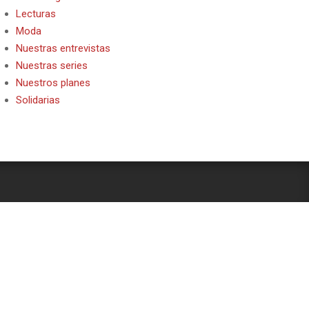
Lecturas
Moda
Nuestras entrevistas
Nuestras series
Nuestros planes
Solidarias