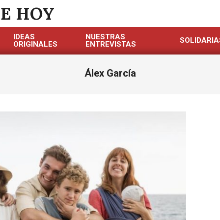
DE HOY
IDEAS
NUESTRAS
SOLIDARIA
ORIGINALES
ENTREVISTAS
Álex García