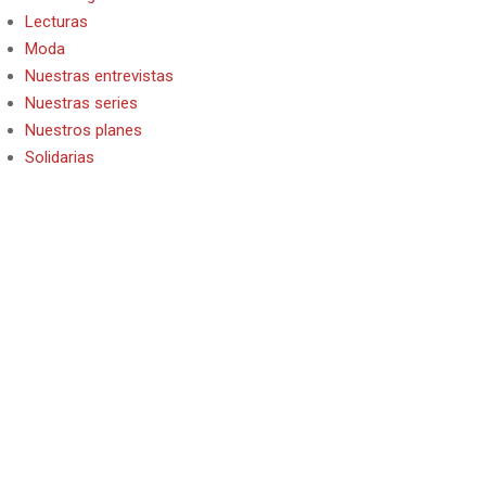
Lecturas
Moda
Nuestras entrevistas
Nuestras series
Nuestros planes
Solidarias