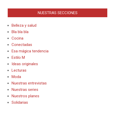
NUESTRAS SECCIONES
Belleza y salud
Bla bla bla
Cocina
Conectadas
Esa mágica tendencia
Estilo M
Ideas originales
Lecturas
Moda
Nuestras entrevistas
Nuestras series
Nuestros planes
Solidarias