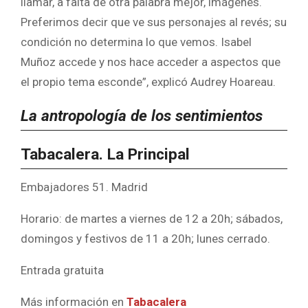
llamar, a falta de otra palabra mejor, imágenes.
Preferimos decir que ve sus personajes al revés; su
condición no determina lo que vemos. Isabel
Muñoz accede y nos hace acceder a aspectos que
el propio tema esconde”, explicó Audrey Hoareau.
La antropología de los sentimientos
Tabacalera. La Principal
Embajadores 51. Madrid
Horario: de martes a viernes de 12 a 20h; sábados,
domingos y festivos de 11 a 20h; lunes cerrado.
Entrada gratuita
Más información en
Tabacalera