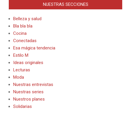
NUESTRAS SECCIONES
Belleza y salud
Bla bla bla
Cocina
Conectadas
Esa mágica tendencia
Estilo M
Ideas originales
Lecturas
Moda
Nuestras entrevistas
Nuestras series
Nuestros planes
Solidarias