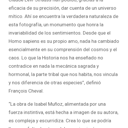
eficacia de su precisión, dar cuenta de un universo
mítico. Ahí se encuentra la verdadera naturaleza de
esta fotografía, un monumento que honra la
invariabilidad de los sentimientos. Desde que el
Homo sapiens es su propio amo, nada ha cambiado
esencialmente en su comprensión del cosmos y el
caos. Lo que la Historia nos ha enseñado no
contradice en nada la mecánica sagrada y
hormonal, la parte tribal que nos habita, nos vincula
y nos diferencia de otras especies”, definió
François Cheval.
“La obra de Isabel Muñoz, alimentada por una
fuerza instintiva, está hecha a imagen de su autora,
es compleja y escurridiza. Crea lo que se podría