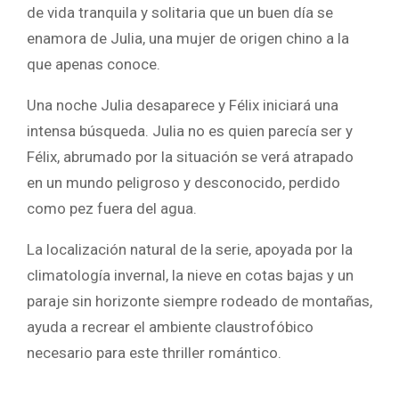
de vida tranquila y solitaria que un buen día se
enamora de Julia, una mujer de origen chino a la
que apenas conoce.
Una noche Julia desaparece y Félix iniciará una
intensa búsqueda. Julia no es quien parecía ser y
Félix, abrumado por la situación se verá atrapado
en un mundo peligroso y desconocido, perdido
como pez fuera del agua.
La localización natural de la serie, apoyada por la
climatología invernal, la nieve en cotas bajas y un
paraje sin horizonte siempre rodeado de montañas,
ayuda a recrear el ambiente claustrofóbico
necesario para este thriller romántico.