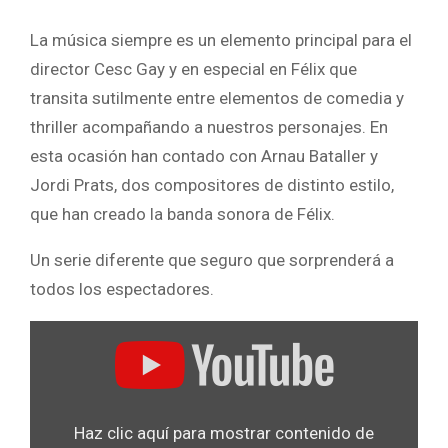
La música siempre es un elemento principal para el
director Cesc Gay y en especial en Félix que
transita sutilmente entre elementos de comedia y
thriller acompañando a nuestros personajes. En
esta ocasión han contado con Arnau Bataller y
Jordi Prats, dos compositores de distinto estilo,
que han creado la banda sonora de Félix.
Un serie diferente que seguro que sorprenderá a
todos los espectadores.
Mostrar
«YouTube
player»
desde
Haz clic aquí para mostrar contenido de