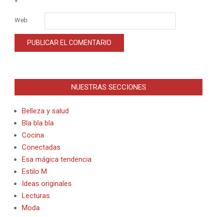
*
Web
Alternative:
NUESTRAS SECCIONES
Belleza y salud
Bla bla bla
Cocina
Conectadas
Esa mágica tendencia
Estilo M
Ideas originales
Lecturas
Moda