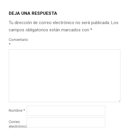
DEJA UNA RESPUESTA
Tu dirección de correo electrónico no será publicada.
Los
campos obligatorios están marcados con
*
Comentario
*
Nombre
*
Correo
electrónico