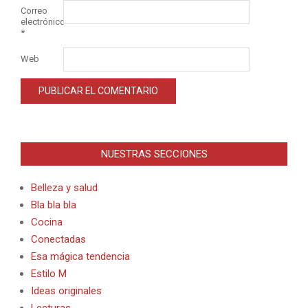
Correo
electrónico
*
Web
Alternative:
NUESTRAS SECCIONES
Belleza y salud
Bla bla bla
Cocina
Conectadas
Esa mágica tendencia
Estilo M
Ideas originales
Lecturas