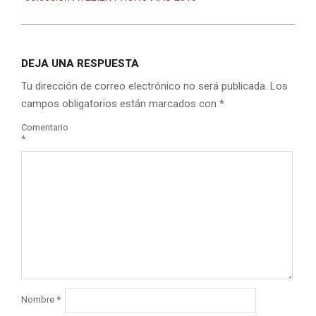
DEJA UNA RESPUESTA
Tu dirección de correo electrónico no será publicada.
Los
campos obligatorios están marcados con
*
Comentario
*
Nombre
*