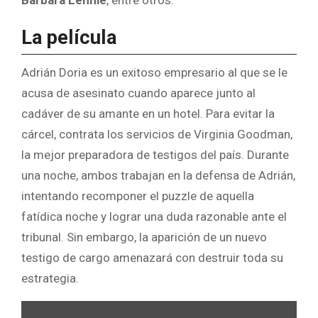
Bárbara Lennie
, entre otros.
La película
Adrián Doria es un exitoso empresario al que se le
acusa de asesinato cuando aparece junto al
cadáver de su amante en un hotel. Para evitar la
cárcel, contrata los servicios de Virginia Goodman,
la mejor preparadora de testigos del país. Durante
una noche, ambos trabajan en la defensa de Adrián,
intentando recomponer el puzzle de aquella
fatídica noche y lograr una duda razonable ante el
tribunal. Sin embargo, la aparición de un nuevo
testigo de cargo amenazará con destruir toda su
estrategia.
Mostrar