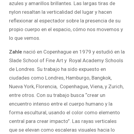
azules y amarillos brillantes. Las largas tiras de
nylon resaltan la verticalidad del lugar y hacen
reflexionar al espectador sobre la presencia de su
propio cuerpo en el espacio, cómo nos movemos y
lo que vemos.
Zahle
nació en Copenhague en 1979 y estudió en la
Slade School of Fine Art y Royal Academy Schools
de Londres. Su trabajo ha sido expuesto en
ciudades como Londres, Hamburgo, Bangkok,
Nueva York, Florencia, Copenhague, Viena, y Zurich,
entre otros. Con su trabajo busca “crear un
encuentro intenso entre el cuerpo humano y la
forma escultural, usando el color como elemento
central para crear impacto”. Las rayas verticales
que se elevan como escaleras visuales hacia lo