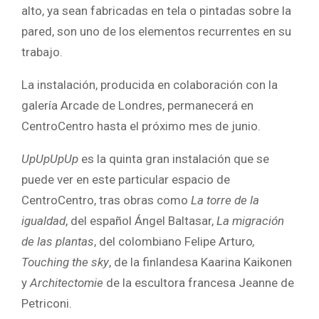
alto, ya sean fabricadas en tela o pintadas sobre la
pared, son uno de los elementos recurrentes en su
trabajo.
La instalación, producida en colaboración con la
galería Arcade de Londres, permanecerá en
CentroCentro hasta el próximo mes de junio.
UpUpUpUp
es la quinta gran instalación que se
puede ver en este particular espacio de
CentroCentro, tras obras como
La torre de la
igualdad
, del español Ángel Baltasar,
La migración
de las plantas
, del colombiano Felipe Arturo
,
Touching the sky
, de la finlandesa Kaarina Kaikonen
y
Architectomie
de la escultora francesa Jeanne de
Petriconi.