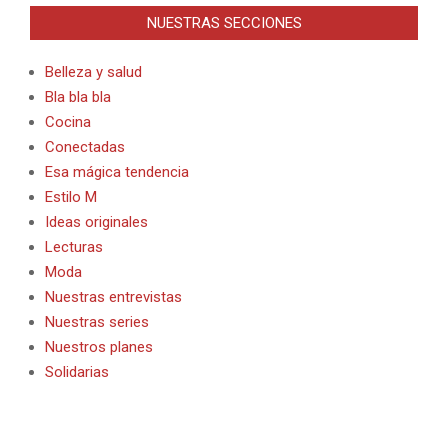
NUESTRAS SECCIONES
Belleza y salud
Bla bla bla
Cocina
Conectadas
Esa mágica tendencia
Estilo M
Ideas originales
Lecturas
Moda
Nuestras entrevistas
Nuestras series
Nuestros planes
Solidarias