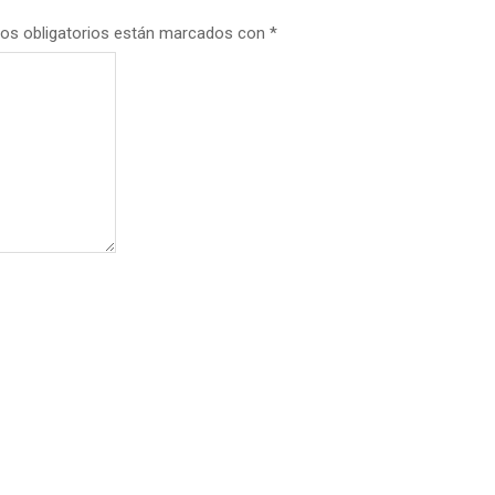
os obligatorios están marcados con
*