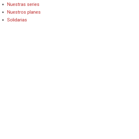
Nuestras series
Nuestros planes
Solidarias