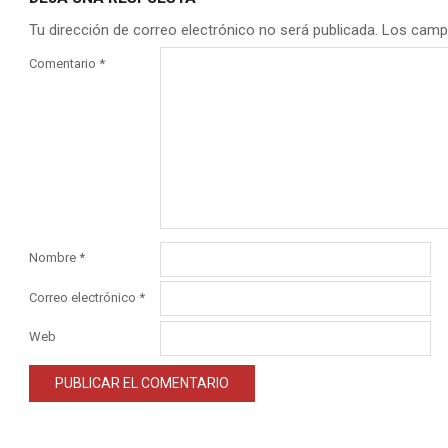
Tu dirección de correo electrónico no será publicada.
Los camp
Comentario
*
Nombre
*
Correo electrónico
*
Web
Alternative: