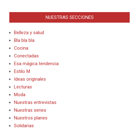
Alternative:
NUESTRAS SECCIONES
Belleza y salud
Bla bla bla
Cocina
Conectadas
Esa mágica tendencia
Estilo M
Ideas originales
Lecturas
Moda
Nuestras entrevistas
Nuestras series
Nuestros planes
Solidarias