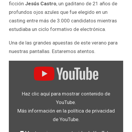
ficción
Jesús Castro
, un gaditano de 21 años de
profundos ojos azules que fue elegido en un
casting entre más de 3.000 candidatos mientras
estudiaba un ciclo formativo de electrónica.
Una de las grandes apuestas de este verano para
nuestras pantallas. Estaremos atentos.
Mostrar
«YouTube
player»
desde
Haz clic aquí para mostrar contenido de
YouTube
YouTube.
Más información en la
política de privacidad
de YouTube
.