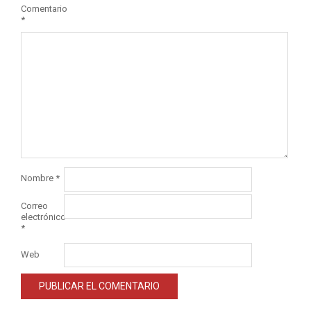
Comentario
*
Nombre
*
Correo
electrónico
*
Web