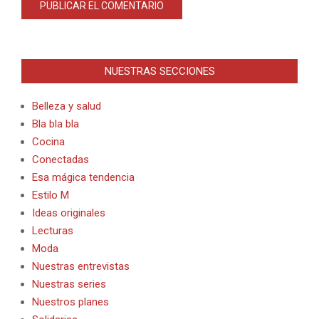
Alternative:
NUESTRAS SECCIONES
Belleza y salud
Bla bla bla
Cocina
Conectadas
Esa mágica tendencia
Estilo M
Ideas originales
Lecturas
Moda
Nuestras entrevistas
Nuestras series
Nuestros planes