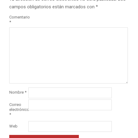
campos obligatorios están marcados con
*
Comentario
*
Nombre
*
Correo
electrónico
*
Web