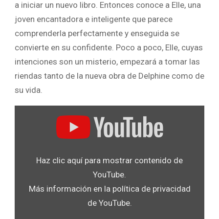
a iniciar un nuevo libro. Entonces conoce a Elle, una
joven encantadora e inteligente que parece
comprenderla perfectamente y enseguida se
convierte en su confidente. Poco a poco, Elle, cuyas
intenciones son un misterio, empezará a tomar las
riendas tanto de la nueva obra de Delphine como de
su vida.
Mostrar
«YouTube
player»
desde
Haz clic aquí para mostrar contenido de
YouTube
YouTube.
Más información en la
política de privacidad
de YouTube
.