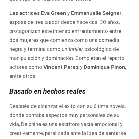
Las actrices Eva Green
y
Emmanuelle Seigner
,
esposa del realizador desde hace casi 30 años,
protagonizan este intenso enfrentamiento entre
dos mujeres que comienza como una comedia
negra y termina como un
thriller
psicológico de
manipulación y dominación. Completan el reparto
actores como
Vincent Perez
y
Dominique Pinon
,
entre otros.
Basado en hechos reales
Después de alcanzar el éxito con su última novela,
donde contaba aspectos muy personales de su
vida, Delphine es una escritora vacía emocional y
creativamente, paralizada ante la idea de sentarse