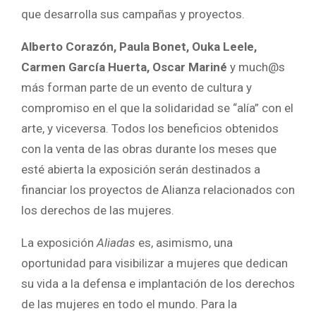
que desarrolla sus campañas y proyectos.
Alberto Corazón, Paula Bonet, Ouka Leele,
Carmen García Huerta, Oscar Mariné
y much@s
más forman parte de un evento de cultura y
compromiso en el que la solidaridad se “alía” con el
arte, y viceversa. Todos los beneficios obtenidos
con la venta de las obras durante los meses que
esté abierta la exposición serán destinados a
financiar los proyectos de Alianza relacionados con
los derechos de las mujeres.
La exposición
Aliadas
es, asimismo, una
oportunidad para visibilizar a mujeres que dedican
su vida a la defensa e implantación de los derechos
de las mujeres en todo el mundo. Para la