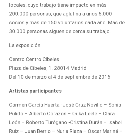
locales, cuyo trabajo tiene impacto en más
200.000 personas, que aglutina a unos 5.000
socios y más de 150 voluntarios cada año. Más de
30.000 personas siguen de cerca su trabajo.
La exposición
Centro Centro Cibeles
Plaza de Cibeles, 1. 28014 Madrid
Del 10 de marzo al 4 de septiembre de 2016
Artistas participantes
Carmen García Huerta -José Cruz Novillo – Sonia
Pulido – Alberto Corazón – Ouka Leele – Clara
León – Roberto Turégano -Cristina Durán – Isabel
Ruíz – Juan Berrio – Nuria Riaza – Oscar Mariné –