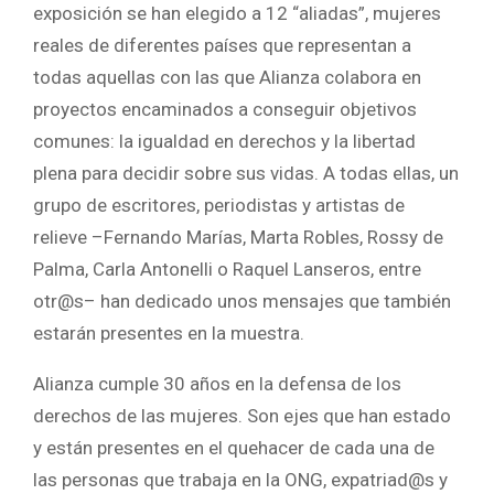
exposición se han elegido a 12 “aliadas”, mujeres
reales de diferentes países que representan a
todas aquellas con las que Alianza colabora en
proyectos encaminados a conseguir objetivos
comunes: la igualdad en derechos y la libertad
plena para decidir sobre sus vidas. A todas ellas, un
grupo de escritores, periodistas y artistas de
relieve –Fernando Marías, Marta Robles, Rossy de
Palma, Carla Antonelli o Raquel Lanseros, entre
otr@s– han dedicado unos mensajes que también
estarán presentes en la muestra.
Alianza cumple 30 años en la defensa de los
derechos de las mujeres. Son ejes que han estado
y están presentes en el quehacer de cada una de
las personas que trabaja en la ONG, expatriad@s y