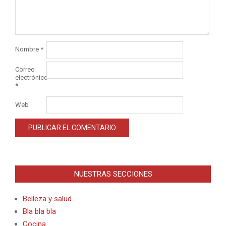
Nombre
*
Correo
electrónico
*
Web
Alternative:
NUESTRAS SECCIONES
Belleza y salud
Bla bla bla
Cocina