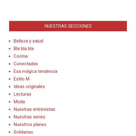
NUESTRAS SECCIONES
Belleza y salud
Bla bla bla
Cocina
Conectadas
Esa mágica tendencia
Estilo M
Ideas originales
Lecturas
Moda
Nuestras entrevistas
Nuestras series
Nuestros planes
Solidarias