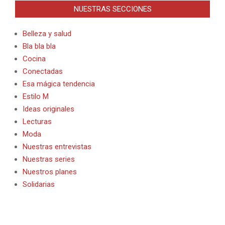
NUESTRAS SECCIONES
Belleza y salud
Bla bla bla
Cocina
Conectadas
Esa mágica tendencia
Estilo M
Ideas originales
Lecturas
Moda
Nuestras entrevistas
Nuestras series
Nuestros planes
Solidarias