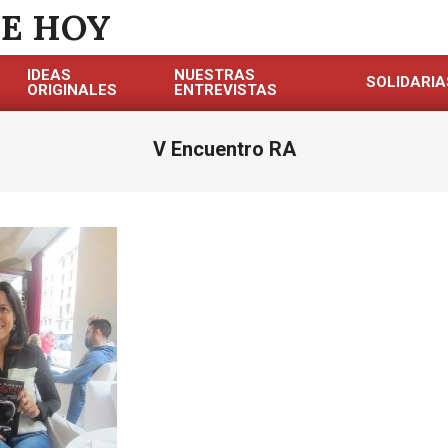
DE HOY
IDEAS
NUESTRAS
SOLIDARIA
ORIGINALES
ENTREVISTAS
V Encuentro RA