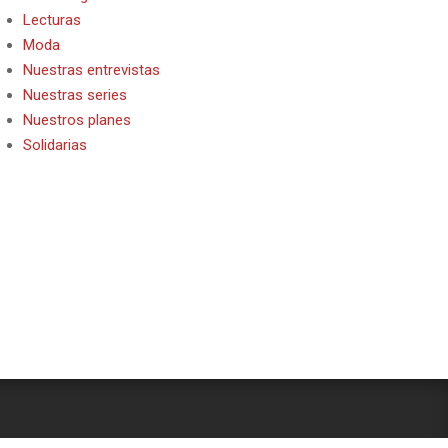
Lecturas
Moda
Nuestras entrevistas
Nuestras series
Nuestros planes
Solidarias