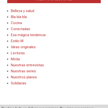
Belleza y salud
Bla bla bla
Cocina
Conectadas
Esa mágica tendencia
Estilo M
Ideas originales
Lecturas
Moda
Nuestras entrevistas
Nuestras series
Nuestros planes
Solidarias