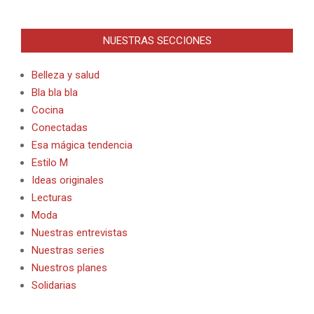
NUESTRAS SECCIONES
Belleza y salud
Bla bla bla
Cocina
Conectadas
Esa mágica tendencia
Estilo M
Ideas originales
Lecturas
Moda
Nuestras entrevistas
Nuestras series
Nuestros planes
Solidarias