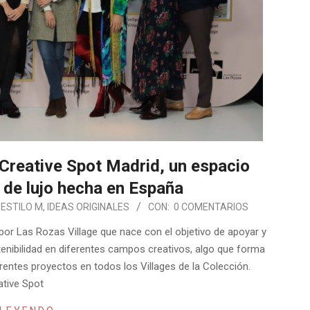
Creative Spot Madrid, un espacio
 de lujo hecha en España
ESTILO M
,
IDEAS ORIGINALES
CON:
0 COMENTARIOS
or Las Rozas Village que nace con el objetivo de apoyar y
ostenibilidad en diferentes campos creativos, algo que forma
erentes proyectos en todos los Villages de la Colección.
ative Spot