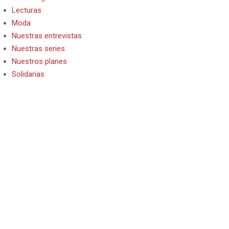
Lecturas
Moda
Nuestras entrevistas
Nuestras series
Nuestros planes
Solidarias