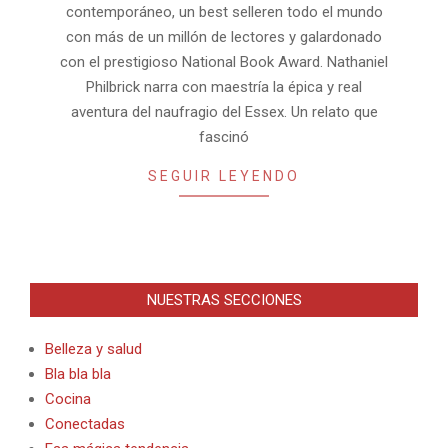
contemporáneo, un best selleren todo el mundo
con más de un millón de lectores y galardonado
con el prestigioso National Book Award. Nathaniel
Philbrick narra con maestría la épica y real
aventura del naufragio del Essex. Un relato que
fascinó
SEGUIR LEYENDO
NUESTRAS SECCIONES
Belleza y salud
Bla bla bla
Cocina
Conectadas