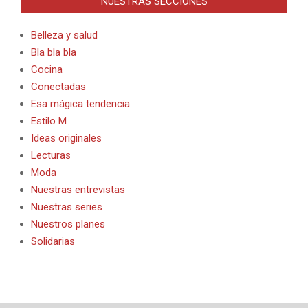
NUESTRAS SECCIONES
Belleza y salud
Bla bla bla
Cocina
Conectadas
Esa mágica tendencia
Estilo M
Ideas originales
Lecturas
Moda
Nuestras entrevistas
Nuestras series
Nuestros planes
Solidarias