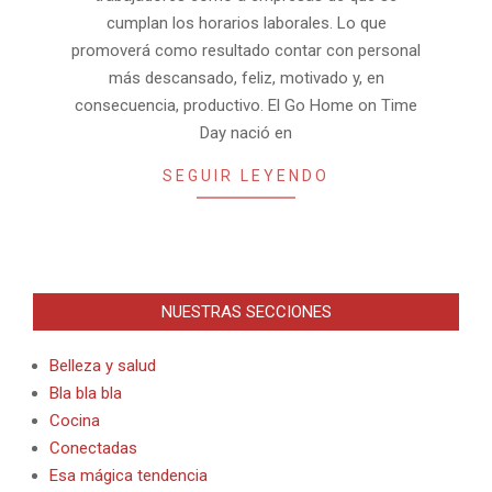
cumplan los horarios laborales. Lo que
promoverá como resultado contar con personal
más descansado, feliz, motivado y, en
consecuencia, productivo. El Go Home on Time
Day nació en
SEGUIR LEYENDO
NUESTRAS SECCIONES
Belleza y salud
Bla bla bla
Cocina
Conectadas
Esa mágica tendencia