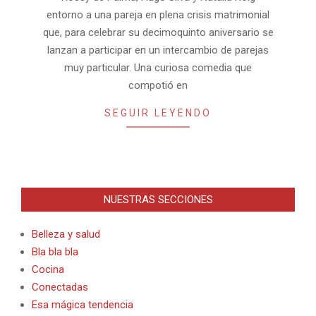
entorno a una pareja en plena crisis matrimonial
que, para celebrar su decimoquinto aniversario se
lanzan a participar en un intercambio de parejas
muy particular. Una curiosa comedia que
compotió en
SEGUIR LEYENDO
NUESTRAS SECCIONES
Belleza y salud
Bla bla bla
Cocina
Conectadas
Esa mágica tendencia