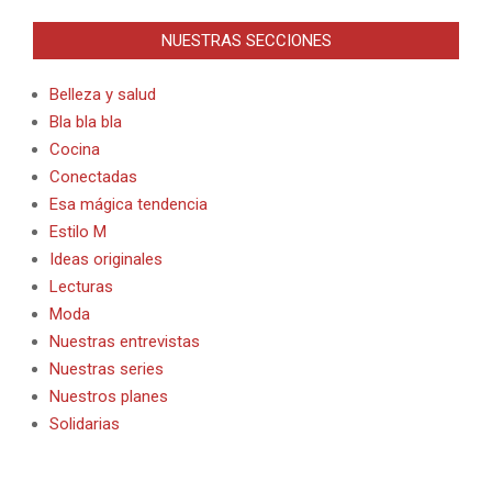
NUESTRAS SECCIONES
Belleza y salud
Bla bla bla
Cocina
Conectadas
Esa mágica tendencia
Estilo M
Ideas originales
Lecturas
Moda
Nuestras entrevistas
Nuestras series
Nuestros planes
Solidarias