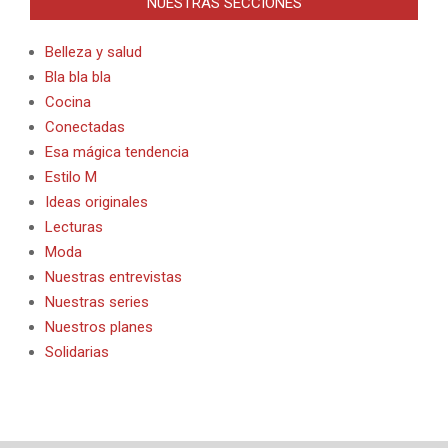
NUESTRAS SECCIONES
Belleza y salud
Bla bla bla
Cocina
Conectadas
Esa mágica tendencia
Estilo M
Ideas originales
Lecturas
Moda
Nuestras entrevistas
Nuestras series
Nuestros planes
Solidarias