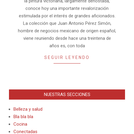
la pintura victoriana, largamente denostada,
conoce hoy una importante revalorización
estimulada por el interés de grandes aficionados.
La colección que Juan Antonio Pérez Simón,
hombre de negocios mexicano de origen español,
viene reuniendo desde hace una treintena de
años es, con toda
SEGUIR LEYENDO
NUESTRAS SECCIONES
Belleza y salud
Bla bla bla
Cocina
Conectadas