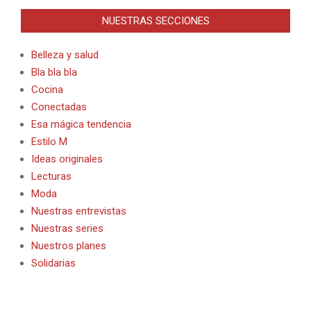
NUESTRAS SECCIONES
Belleza y salud
Bla bla bla
Cocina
Conectadas
Esa mágica tendencia
Estilo M
Ideas originales
Lecturas
Moda
Nuestras entrevistas
Nuestras series
Nuestros planes
Solidarias